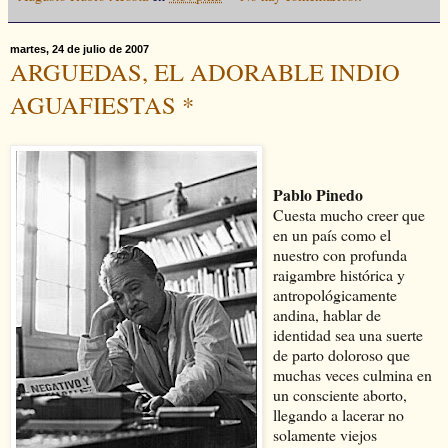
martes, 24 de julio de 2007
ARGUEDAS, EL ADORABLE INDIO
AGUAFIESTAS *
Pablo Pinedo
Cuesta mucho creer que
en un país como el
nuestro con profunda
raigambre histórica y
antropológicamente
andina, hablar de
identidad sea una suerte
de parto doloroso que
muchas veces culmina en
un consciente aborto,
llegando a lacerar no
solamente viejos