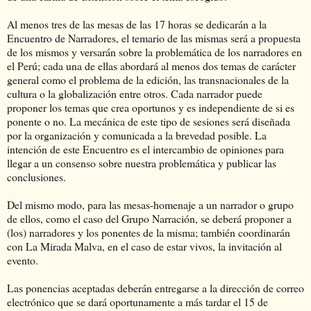
Al menos tres de las mesas de las 17 horas se dedicarán a la
Encuentro de Narradores, el temario de las mismas será a propuesta
de los mismos y versarán sobre la problemática de los narradores en
el Perú; cada una de ellas abordará al menos dos temas de carácter
general como el problema de la edición, las transnacionales de la
cultura o la globalización entre otros. Cada narrador puede
proponer los temas que crea oportunos y es independiente de si es
ponente o no. La mecánica de este tipo de sesiones será diseñada
por la organización y comunicada a la brevedad posible. La
intención de este Encuentro es el intercambio de opiniones para
llegar a un consenso sobre nuestra problemática y publicar las
conclusiones.
Del mismo modo, para las mesas-homenaje a un narrador o grupo
de ellos, como el caso del Grupo Narración, se deberá proponer a
(los) narradores y los ponentes de la misma; también coordinarán
con La Mirada Malva, en el caso de estar vivos, la invitación al
evento.
Las ponencias aceptadas deberán entregarse a la dirección de correo
electrónico que se dará oportunamente a más tardar el 15 de